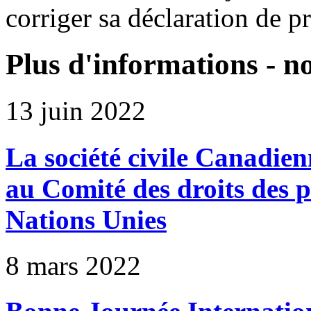
corriger sa déclaration de
Plus d'informations - n
13 juin 2022
La société civile Canadie
au Comité des droits des 
Nations Unies
8 mars 2022