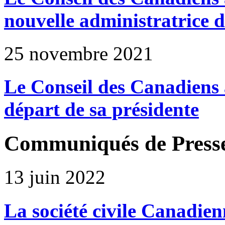
nouvelle administratrice 
25 novembre 2021
Le Conseil des Canadiens 
départ de sa présidente
Communiqués de Press
13 juin 2022
La société civile Canadie