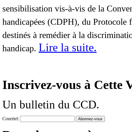
sensibilisation vis-à-vis de la Conve
handicapées (CDPH), du Protocole fa
destinés à remédier à la discriminati
Lire la suite
.
handicap.
Inscrivez-vous à Cette V
Un bulletin du CCD.
Courriel: