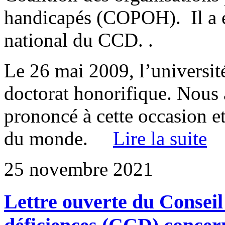
handicapés (COPOH). Il a 
national du CCD. .
Le 26 mai 2009, l’universit
doctorat honorifique. Nous 
prononcé à cette occasion et
du monde.
Lire la suite
25 novembre 2021
Lettre ouverte du Consei