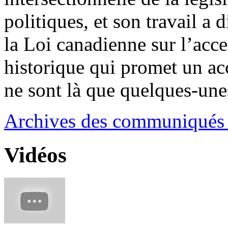
politiques, et son travail a
la Loi canadienne sur l’acces
historique qui promet un ac
ne sont là que quelques-unes
Archives des communiqués 
Vidéos