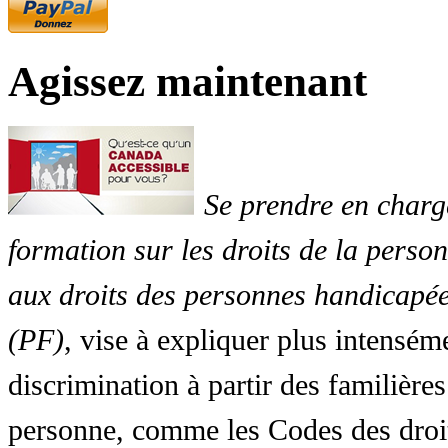
Agissez maintenant
Se prendre en charg
formation sur les droits de la perso
aux droits des personnes handicapée
(PF)
, vise à expliquer plus intensé
discrimination à partir des familières
personne, comme les Codes des droit