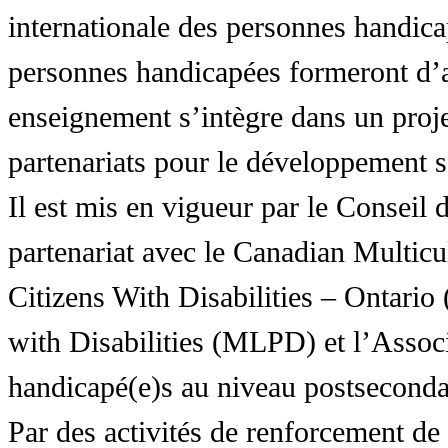
internationale des personnes handic
personnes handicapées formeront d’a
enseignement s’intègre dans un proj
partenariats pour le développement 
Il est mis en vigueur par le Conseil
partenariat avec le Canadian Multic
Citizens With Disabilities – Ontar
with Disabilities (MLPD) et l’Associ
handicapé(e)s au niveau postsecon
Par des activités de renforcement de l