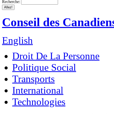
Recherche:
Conseil des Canadiens
English
Droit De La Personne
Politique Social
Transports
International
Technologies