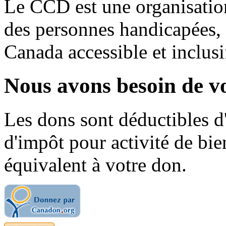
Le CCD est une organisation
des personnes handicapées,
Canada accessible et inclusi
Nous avons besoin de vo
Les dons sont déductibles d
d'impôt pour activité de bi
équivalent à votre don.