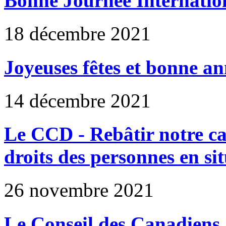
Bonne Journée Internation
18 décembre 2021
Joyeuses fêtes et bonne an
14 décembre 2021
Le CCD - Rebâtir notre ca
droits des personnes en si
26 novembre 2021
Le Conseil des Canadiens a