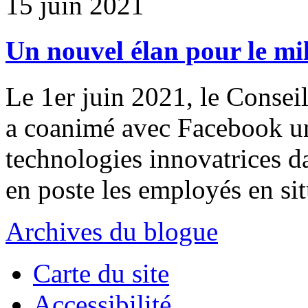
15 juin 2021
Un nouvel élan pour le mili
Le 1er juin 2021, le Consei
a coanimé avec Facebook une
technologies innovatrices da
en poste les employés en si
Archives du blogue
Carte du site
Accessibilité