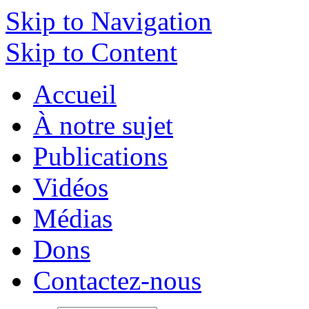
Skip to Navigation
Skip to Content
Accueil
À notre sujet
Publications
Vidéos
Médias
Dons
Contactez-nous