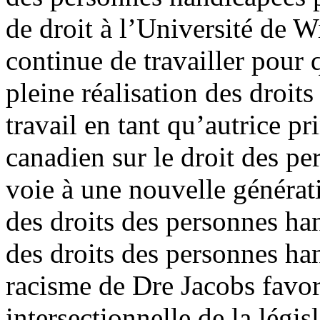
de droit à l’Université de W
continue de travailler pour 
pleine réalisation des droi
travail en tant qu’autrice p
canadien sur le droit des pe
voie à une nouvelle générat
des droits des personnes ha
des droits des personnes han
racisme de Dre Jacobs favo
intersectionnelle de la légis