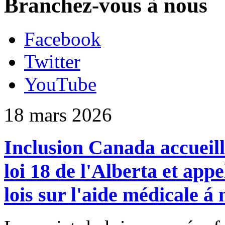
Branchez-vous à nous
Facebook
Twitter
YouTube
18 mars 2026
Inclusion Canada accueill
loi 18 de l'Alberta et app
lois sur l'aide médicale á