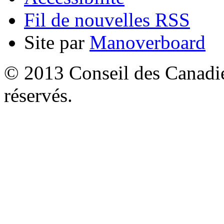
Fil de nouvelles RSS
Site par
Manoverboard
© 2013 Conseil des Canadien
réservés.