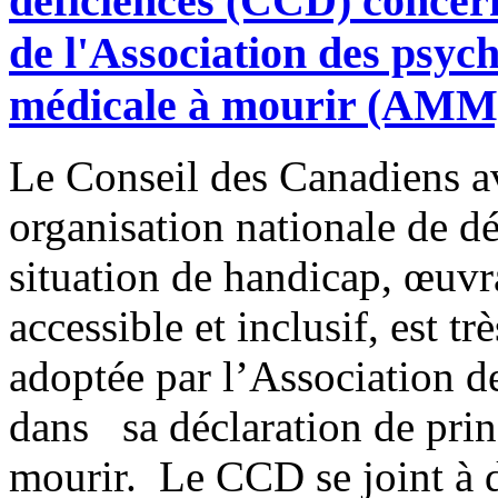
déficiences (CCD) concern
de l'Association des psyc
médicale à mourir (AMM
Le Conseil des Canadiens a
organisation nationale de d
situation de handicap, œuvr
accessible et inclusif, est t
adoptée par l’Association 
dans sa déclaration de prin
mourir. Le CCD se joint à 