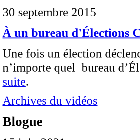
30 septembre 2015
À un bureau d'Élections 
Une fois un élection déclen
n’importe quel bureau d’É
suite
.
Archives du vidéos
Blogue