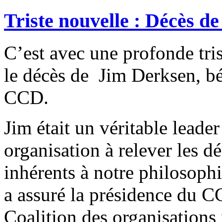
Triste nouvelle : Décès d
C’est avec une profonde tr
le décès de Jim Derksen, b
CCD.
Jim était un véritable leader
organisation à relever les dé
inhérents à notre philosoph
a assuré la présidence du C
Coalition des organisation