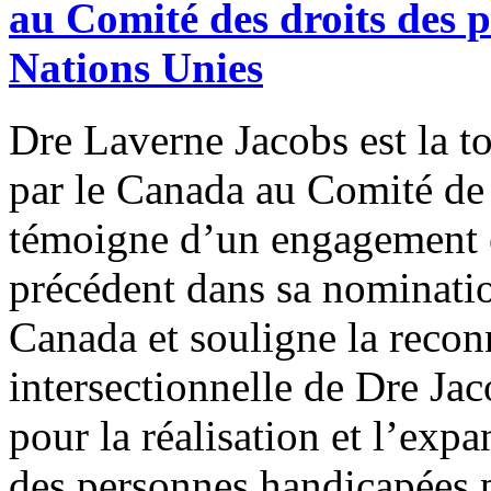
au Comité des droits des 
Nations Unies
Dre Laverne Jacobs est la 
par le Canada au Comité d
témoigne d’un engagement e
précédent dans sa nominati
Canada et souligne la recon
intersectionnelle de Dre Jac
pour la réalisation et l’exp
des personnes handicapées p